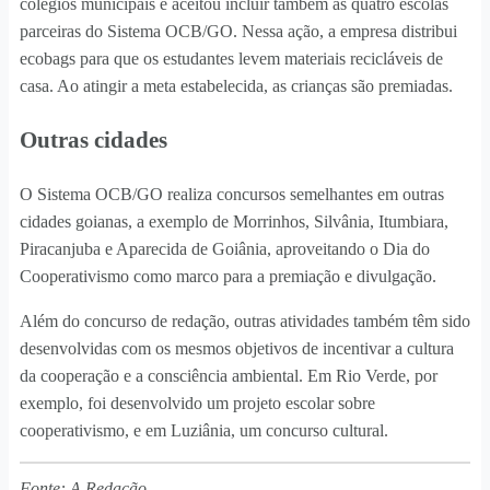
colégios municipais e aceitou incluir também as quatro escolas
parceiras do Sistema OCB/GO. Nessa ação, a empresa distribui
ecobags para que os estudantes levem materiais recicláveis de
casa. Ao atingir a meta estabelecida, as crianças são premiadas.
Outras cidades
O Sistema OCB/GO realiza concursos semelhantes em outras
cidades goianas, a exemplo de Morrinhos, Silvânia, Itumbiara,
Piracanjuba e Aparecida de Goiânia, aproveitando o Dia do
Cooperativismo como marco para a premiação e divulgação.
Além do concurso de redação, outras atividades também têm sido
desenvolvidas com os mesmos objetivos de incentivar a cultura
da cooperação e a consciência ambiental. Em Rio Verde, por
exemplo, foi desenvolvido um projeto escolar sobre
cooperativismo, e em Luziânia, um concurso cultural.
Fonte: A Redação