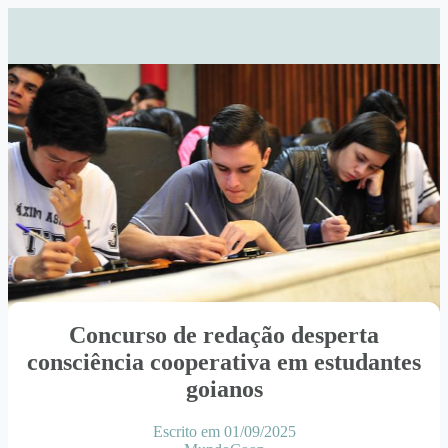
Concurso de redação desperta
consciência cooperativa em estudantes
goianos
Escrito em 01/09/2025