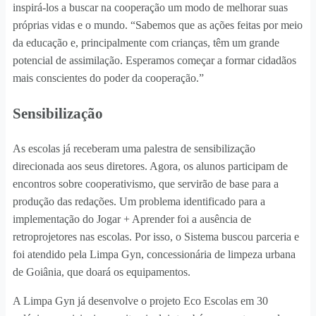
inspirá-los a buscar na cooperação um modo de melhorar suas
próprias vidas e o mundo. “Sabemos que as ações feitas por meio
da educação e, principalmente com crianças, têm um grande
potencial de assimilação. Esperamos começar a formar cidadãos
mais conscientes do poder da cooperação.”
Sensibilização
As escolas já receberam uma palestra de sensibilização
direcionada aos seus diretores. Agora, os alunos participam de
encontros sobre cooperativismo, que servirão de base para a
produção das redações. Um problema identificado para a
implementação do Jogar + Aprender foi a ausência de
retroprojetores nas escolas. Por isso, o Sistema buscou parceria e
foi atendido pela Limpa Gyn, concessionária de limpeza urbana
de Goiânia, que doará os equipamentos.
A Limpa Gyn já desenvolve o projeto Eco Escolas em 30